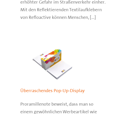
erhöhter Gefahr im Straßenverkehr einher.
Mit den Reflektierenden Textilaufklebern
von Refloactive können Menschen, [...]
Überraschendes Pop-Up-Display
Proramillenote beweist, dass man so
einem gewöhnlichen Werbeartikel wie