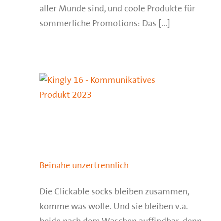
aller Munde sind, und coole Produkte für
sommerliche Promotions: Das [...]
Beinahe unzertrennlich
Die Clickable socks bleiben zusammen,
komme was wolle. Und sie bleiben v.a.