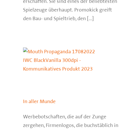
erschaffen. Sie sind eines der beliebtesten
Spielzeuge überhaupt. Promokick greift
den Bau- und Spieltrieb, den [...]
In aller Munde
Werbebotschaften, die auf der Zunge
zergehen, Firmenlogos, die buchstäblich in