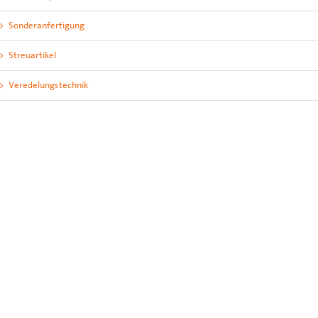
Sonderanfertigung
Streuartikel
Veredelungstechnik