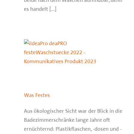
beide nach dem Waschen auffindbar, denn
es handelt [...]
Was Festes
Aus ökologischer Sicht war der Blick in die
Badezimmerschränke lange Jahre oft
ernüchternd: Plastikflaschen, -dosen und -