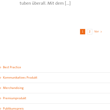
tuben überall. Mit dem [...]
1
2
Vor
Best Practice
Kommunikatives Produkt
Merchandising
Premiumprodukt
Publikumspreis