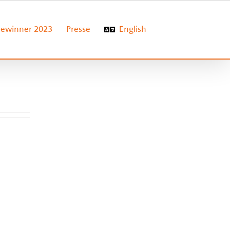
ewinner 2023
Presse
English