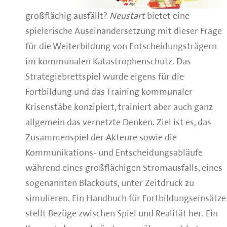
großflächig ausfällt?
Neustart
bietet eine
spielerische Auseinandersetzung mit dieser Frage
für die Weiterbildung von Entscheidungsträgern
im kommunalen Katastrophenschutz. Das
Strategiebrettspiel wurde eigens für die
Fortbildung und das Training kommunaler
Krisenstäbe konzipiert, trainiert aber auch ganz
allgemein das vernetzte Denken. Ziel ist es, das
Zusammenspiel der Akteure sowie die
Kommunikations- und Entscheidungsabläufe
während eines großflächigen Stromausfalls, eines
sogenannten Blackouts, unter Zeitdruck zu
simulieren. Ein Handbuch für Fortbildungseinsätze
stellt Bezüge zwischen Spiel und Realität her. Ein