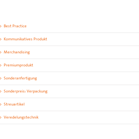
Best Practice
Kommunikatives Produkt
Merchandising
Premiumprodukt
Sonderanfertigung
Sonderpreis: Verpackung
Streuartikel
Veredelungstechnik